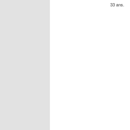
33 ans.