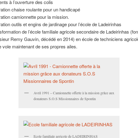
ents à l’ouverture des colis
ation chaise roulante pour un handicapé
ation camionnette pour la mission.
ation outils et engins de jardinage pour l’école de Ladeirinhas
sformation de l’école familiale agricole secondaire de Ladeirinhas (fo
ieur Remy Gauvin, décédé en 2014) en école de techniciens agricol
e vole maintenant de ses propres ailes.
Avril 1991 – Camionnette offerte à la mission grâce aux
donateurs S.O.S Missionnaires de Spontin
Ecole familiale agricole de LADEIRINHAS