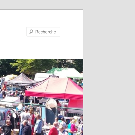
Recherche