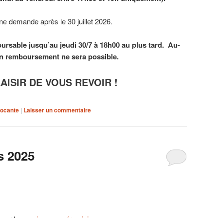
e demande après le 30 juillet 2026.
rsable jusqu’au jeudi 30/7 à 18h00 au plus tard. Au-
cun remboursement ne sera possible.
AISIR DE VOUS REVOIR !
ocante
|
Laisser un commentaire
s 2025