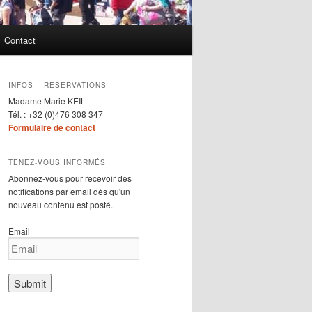
Contact
INFOS – RÉSERVATIONS
Madame Marie KEIL
Tél. : +32 (0)476 308 347
Formulaire de contact
TENEZ-VOUS INFORMÉS
Abonnez-vous pour recevoir des
notifications par email dès qu'un
nouveau contenu est posté.
Email