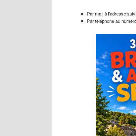
Par mail à l’adresse suiv
Par téléphone au numéro 