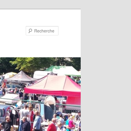
Recherche