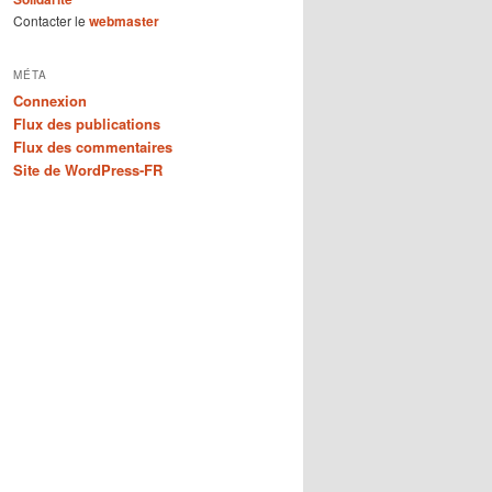
Contacter le
webmaster
MÉTA
Connexion
Flux des publications
Flux des commentaires
Site de WordPress-FR