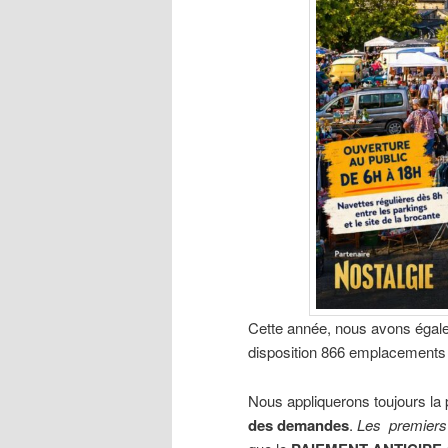
Cette année, nous avons égale
disposition 866 emplacements 
Nous appliquerons toujours la
des demandes
.
Les premiers