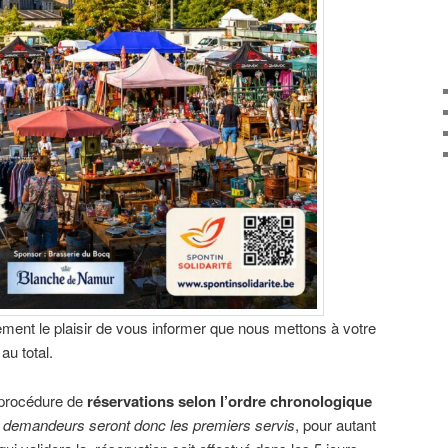
ment le plaisir de vous informer que nous mettons à votre
au total.
 procédure de
réservations selon l’ordre chronologique
 demandeurs seront donc les premiers servis
, pour autant