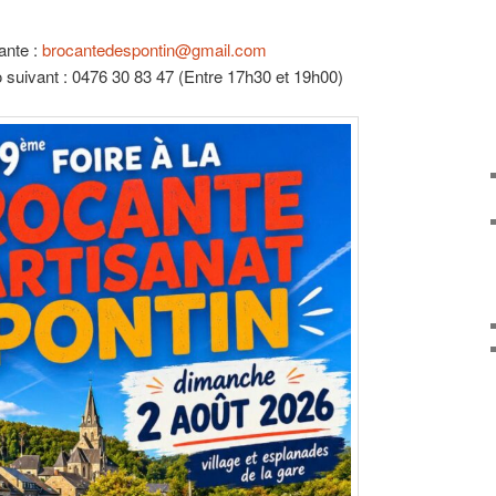
ante :
brocantedespontin@gmail.com
suivant : 0476 30 83 47 (Entre 17h30 et 19h00)